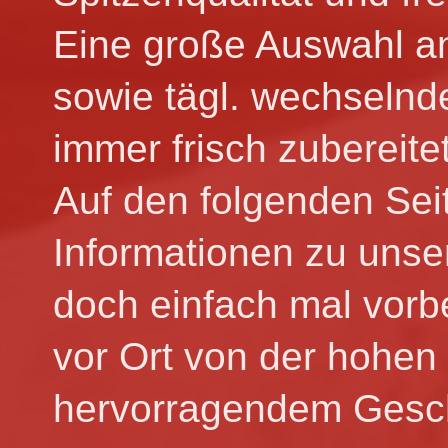
Eine große Auswahl a
sowie tägl. wechselnd
immer frisch zubereitet
Auf den folgenden Sei
Informationen zu uns
doch einfach mal vorb
vor Ort von der hohen 
hervorragendem Gesc