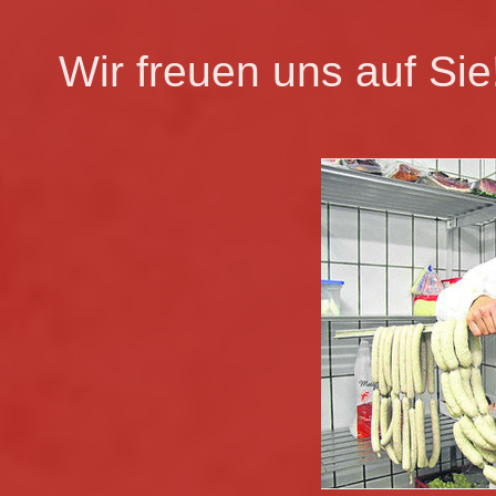
Wir freuen uns auf Sie